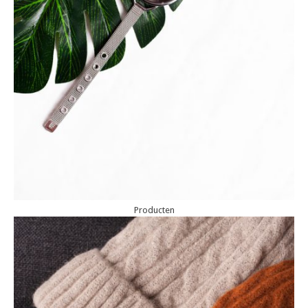
Producten