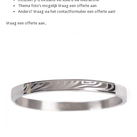
Thema foto’s mogelijk Vraag een offerte aan
Anders? Vraag via het contactformulier een offerte aan!
Vraag een offerte aan..